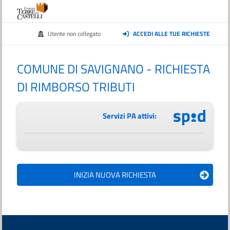
Utente non collegato
ACCEDI ALLE TUE RICHIESTE
COMUNE DI SAVIGNANO - RICHIESTA
DI RIMBORSO TRIBUTI
Servizi PA attivi: