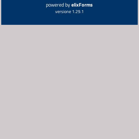
powered by
elixForms
versione 1.29.1