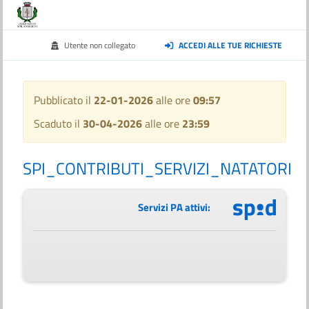
Utente non collegato
ACCEDI ALLE TUE RICHIESTE
Pubblicato il
22-01-2026
alle ore
09:57
Scaduto il
30-04-2026
alle ore
23:59
SPI_CONTRIBUTI_SERVIZI_NATATORI
Servizi PA attivi: