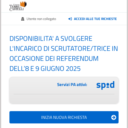
Utente non collegato
ACCEDI ALLE TUE RICHIESTE
DISPONIBILITA' A SVOLGERE
L'INCARICO DI SCRUTATORE/TRICE IN
OCCASIONE DEI REFERENDUM
DELL’8 E 9 GIUGNO 2025
Servizi PA attivi: