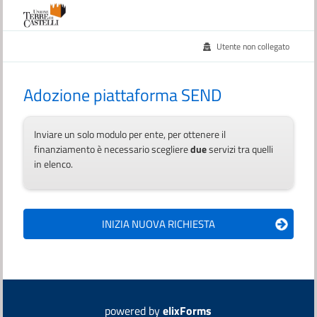
Utente non collegato
Adozione piattaforma SEND
Inviare un solo modulo per ente, per ottenere il
finanziamento è necessario scegliere
due
servizi tra quelli
in elenco.
powered by
elixForms