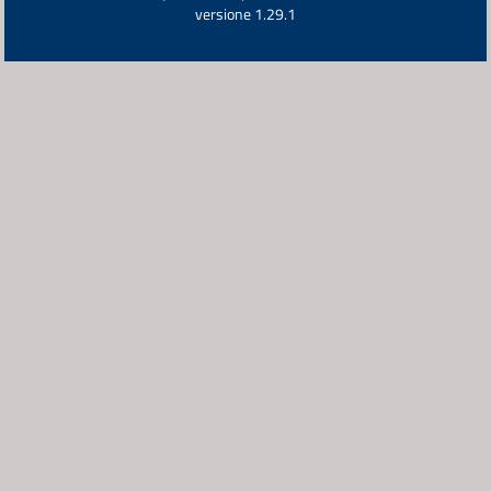
versione 1.29.1