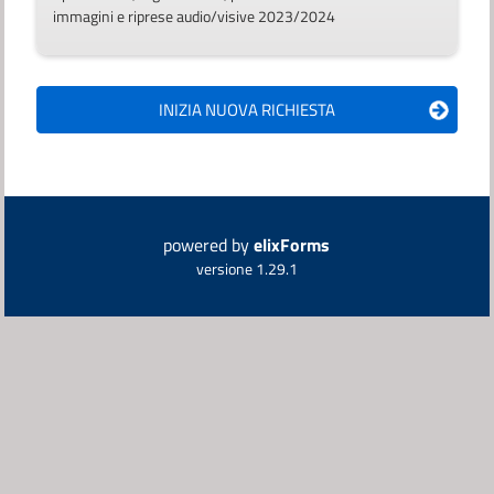
immagini e riprese audio/visive 2023/2024
powered by
elixForms
versione 1.29.1