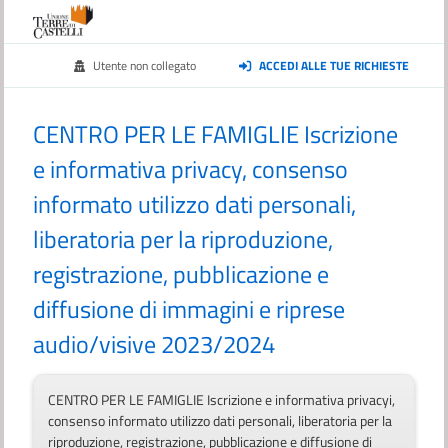
Utente non collegato
ACCEDI ALLE TUE RICHIESTE
CENTRO PER LE FAMIGLIE Iscrizione
e informativa privacy, consenso
informato utilizzo dati personali,
liberatoria per la riproduzione,
registrazione, pubblicazione e
diffusione di immagini e riprese
audio/visive 2023/2024
CENTRO PER LE FAMIGLIE Iscrizione e informativa privacyi,
consenso informato utilizzo dati personali, liberatoria per la
riproduzione, registrazione, pubblicazione e diffusione di